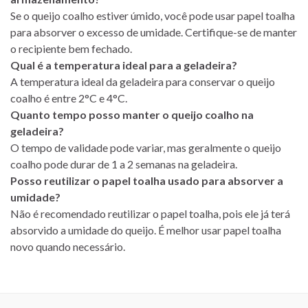
Se o queijo coalho estiver úmido, você pode usar papel toalha
para absorver o excesso de umidade. Certifique-se de manter
o recipiente bem fechado.
Qual é a temperatura ideal para a geladeira?
A temperatura ideal da geladeira para conservar o queijo
coalho é entre 2°C e 4°C.
Quanto tempo posso manter o queijo coalho na
geladeira?
O tempo de validade pode variar, mas geralmente o queijo
coalho pode durar de 1 a 2 semanas na geladeira.
Posso reutilizar o papel toalha usado para absorver a
umidade?
Não é recomendado reutilizar o papel toalha, pois ele já terá
absorvido a umidade do queijo. É melhor usar papel toalha
novo quando necessário.