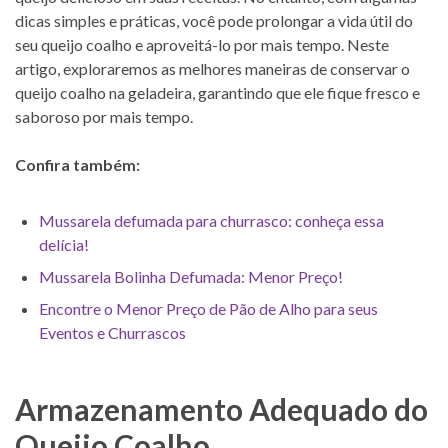
dicas simples e práticas, você pode prolongar a vida útil do
seu queijo coalho e aproveitá-lo por mais tempo. Neste
artigo, exploraremos as melhores maneiras de conservar o
queijo coalho na geladeira, garantindo que ele fique fresco e
saboroso por mais tempo.
Confira também:
Mussarela defumada para churrasco: conheça essa
delícia!
Mussarela Bolinha Defumada: Menor Preço!
Encontre o Menor Preço de Pão de Alho para seus
Eventos e Churrascos
Armazenamento Adequado do
Queijo Coalho