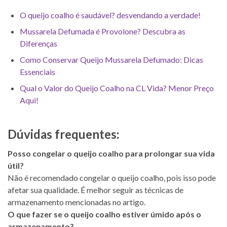
O queijo coalho é saudável? desvendando a verdade!
Mussarela Defumada é Provolone? Descubra as
Diferenças
Como Conservar Queijo Mussarela Defumado: Dicas
Essenciais
Qual o Valor do Queijo Coalho na CL Vida? Menor Preço
Aqui!
Dúvidas frequentes:
Posso congelar o queijo coalho para prolongar sua vida
útil?
Não é recomendado congelar o queijo coalho, pois isso pode
afetar sua qualidade. É melhor seguir as técnicas de
armazenamento mencionadas no artigo.
O que fazer se o queijo coalho estiver úmido após o
armazenamento?