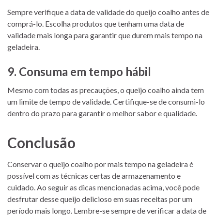
Sempre verifique a data de validade do queijo coalho antes de
comprá-lo. Escolha produtos que tenham uma data de
validade mais longa para garantir que durem mais tempo na
geladeira.
9. Consuma em tempo hábil
Mesmo com todas as precauções, o queijo coalho ainda tem
um limite de tempo de validade. Certifique-se de consumi-lo
dentro do prazo para garantir o melhor sabor e qualidade.
Conclusão
Conservar o queijo coalho por mais tempo na geladeira é
possível com as técnicas certas de armazenamento e
cuidado. Ao seguir as dicas mencionadas acima, você pode
desfrutar desse queijo delicioso em suas receitas por um
período mais longo. Lembre-se sempre de verificar a data de