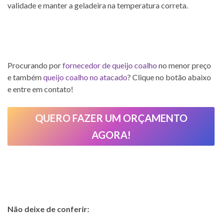
validade e manter a geladeira na temperatura correta.
Procurando por
fornecedor de queijo coalho
no menor preço
e também
queijo coalho no atacado
? Clique no botão abaixo
e entre em contato!
QUERO FAZER UM ORÇAMENTO
AGORA!
Não deixe de conferir: