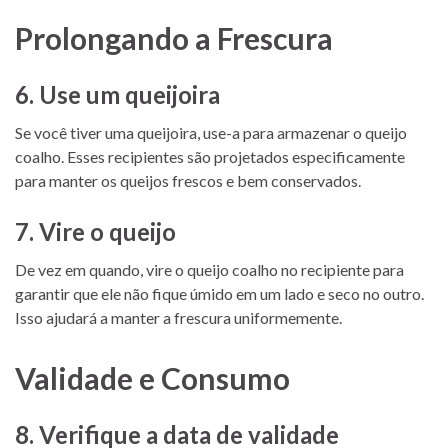
Prolongando a Frescura
6. Use um queijoira
Se você tiver uma queijoira, use-a para armazenar o queijo
coalho. Esses recipientes são projetados especificamente
para manter os queijos frescos e bem conservados.
7. Vire o queijo
De vez em quando, vire o queijo coalho no recipiente para
garantir que ele não fique úmido em um lado e seco no outro.
Isso ajudará a manter a frescura uniformemente.
Validade e Consumo
8. Verifique a data de validade