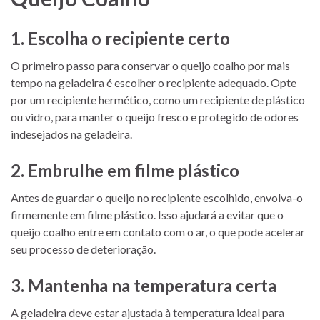
1. Escolha o recipiente certo
O primeiro passo para conservar o queijo coalho por mais
tempo na geladeira é escolher o recipiente adequado. Opte
por um recipiente hermético, como um recipiente de plástico
ou vidro, para manter o queijo fresco e protegido de odores
indesejados na geladeira.
2. Embrulhe em filme plástico
Antes de guardar o queijo no recipiente escolhido, envolva-o
firmemente em filme plástico. Isso ajudará a evitar que o
queijo coalho entre em contato com o ar, o que pode acelerar
seu processo de deterioração.
3. Mantenha na temperatura certa
A geladeira deve estar ajustada à temperatura ideal para