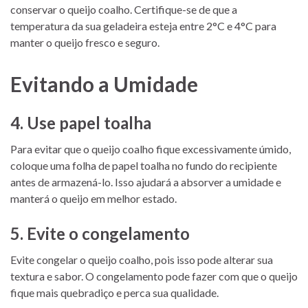
conservar o queijo coalho. Certifique-se de que a
temperatura da sua geladeira esteja entre 2°C e 4°C para
manter o queijo fresco e seguro.
Evitando a Umidade
4. Use papel toalha
Para evitar que o queijo coalho fique excessivamente úmido,
coloque uma folha de papel toalha no fundo do recipiente
antes de armazená-lo. Isso ajudará a absorver a umidade e
manterá o queijo em melhor estado.
5. Evite o congelamento
Evite congelar o queijo coalho, pois isso pode alterar sua
textura e sabor. O congelamento pode fazer com que o queijo
fique mais quebradiço e perca sua qualidade.