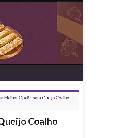
Sua Melhor Opção para Queijo Coalho
Queijo Coalho