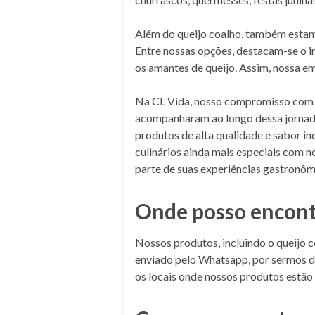
Além do queijo coalho, também estam
Entre nossas opções, destacam-se o ir
os amantes de queijo. Assim, nossa e
Na CL Vida, nosso compromisso com a 
acompanharam ao longo dessa jornada
produtos de alta qualidade e sabor 
culinários ainda mais especiais com n
parte de suas experiências gastronôm
Onde posso encont
Nossos produtos, incluindo o queijo 
enviado pelo Whatsapp, por sermos d
os locais onde nossos produtos estão 