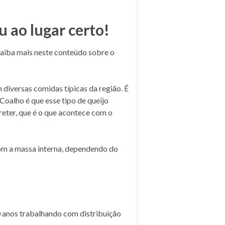
 ao lugar certo!
aiba mais neste conteúdo sobre o
 diversas comidas típicas da região. É
oalho é que esse tipo de queijo
reter, que é o que acontece com o
com a massa interna, dependendo do
0 anos trabalhando com distribuição