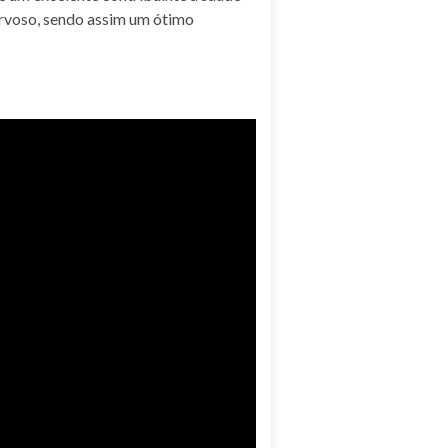
ervoso, sendo assim um ótimo