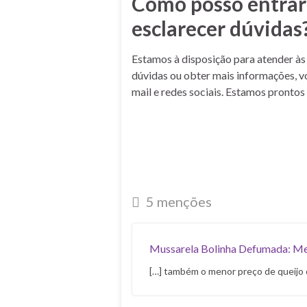
Como posso entrar 
esclarecer dúvidas
Estamos à disposição para atender às 
dúvidas ou obter mais informações, v
mail e redes sociais. Estamos prontos
5 menções
Mussarela Bolinha Defumada: Men
[…] também o menor preço de queijo 